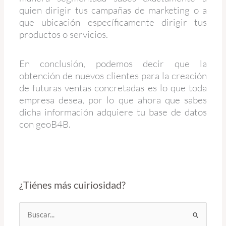
quien dirigir tus campañas de marketing o a
que ubicación específicamente dirigir tus
productos o servicios.
En conclusión, podemos decir que la
obtención de nuevos clientes para la creación
de futuras ventas concretadas es lo que toda
empresa desea, por lo que ahora que sabes
dicha información adquiere tu base de datos
con geoB4B.
¿Tiénes más cuiriosidad?
Buscar