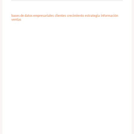
por:
bases de datos empresariales
clientes
crecimiento
estrategia
información
ventas