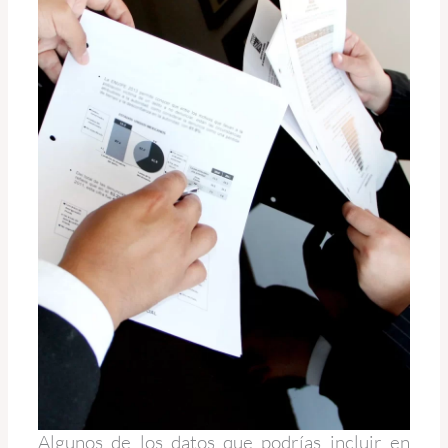
Algunos de los datos que podrías incluir en