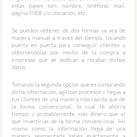
estas bases son: nombre, teléfono, mail,
página WEB y/o ubicación, etc.
Se pueden obtener de dos formas ya sea de
manera manual a través del tiempo, tocando
puerta en puerta para conseguir clientes u
obteniéndolas por medio de la compra a
empresas que se dedican a recabar dichos
datos.
Tomando la segunda opción que es comprando
dicha información, agilizas procesos y llegas a
tus clientes de una manera más rápida que de
la forma convencional, lo cual te ahorra
tiempo y probablemente más dinero que el
que invertirías de la forma convencional. Así
mismo como la información llega de una
manera segmentada sabes exactamente a